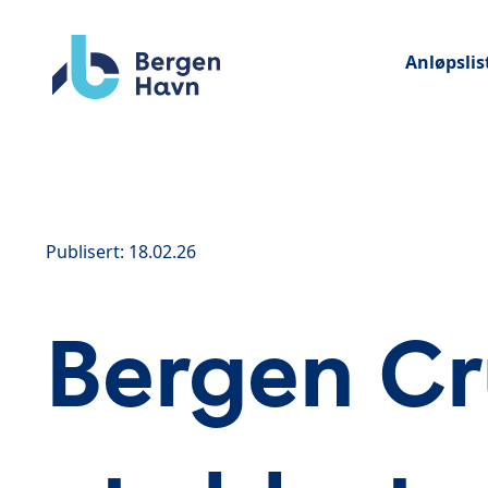
Anløpslis
Publisert: 18.02.26
Bergen Cr