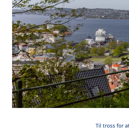
Til tross for