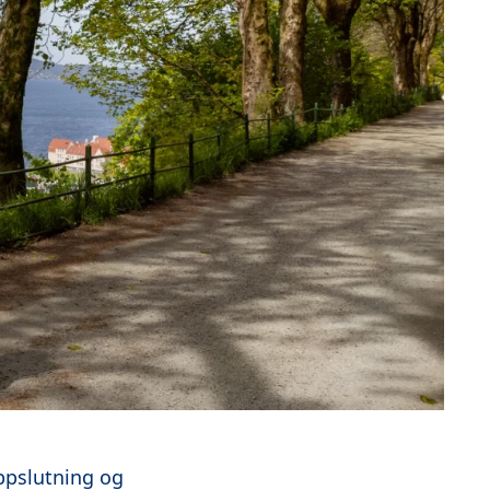
oppslutning og