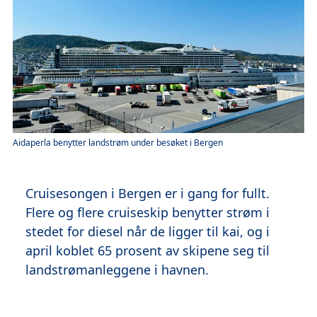
Aidaperla benytter landstrøm under besøket i Bergen
Cruisesongen i Bergen er i gang for fullt.
Flere og flere cruiseskip benytter strøm i
stedet for diesel når de ligger til kai, og i
april koblet 65 prosent av skipene seg til
landstrømanleggene i havnen.