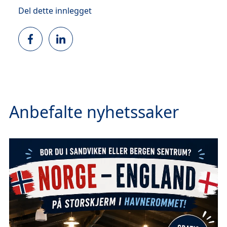
Del dette innlegget
Anbefalte nyhetssaker