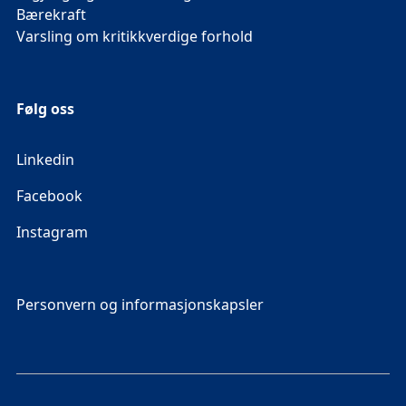
Bærekraft
Varsling om kritikkverdige forhold
Følg oss
Linkedin
Facebook
Instagram
Personvern og informasjonskapsler