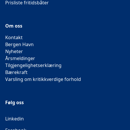
Prisliste fritidsbåter
Om oss
Kontakt
Bergen Havn
Nyheter
Årsmeldinger
Tilgjengelighetserklæring
Bærekraft
Varsling om kritikkverdige forhold
Følg oss
Linkedin