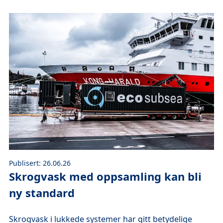
Publisert: 26.06.26
Skrogvask med oppsamling kan bli
ny standard
Skrogvask i lukkede systemer har gitt betydelige