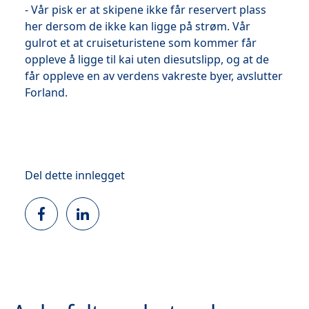
- Vår pisk er at skipene ikke får reservert plass
her dersom de ikke kan ligge på strøm. Vår
gulrot et at cruiseturistene som kommer får
oppleve å ligge til kai uten diesutslipp, og at de
får oppleve en av verdens vakreste byer, avslutter
Forland.
Del dette innlegget