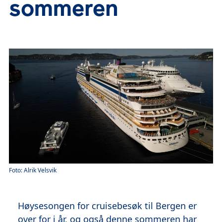
sommeren
Foto: Alrik Velsvik
Høysesongen for cruisebesøk til Bergen er
over for i år, og også denne sommeren har