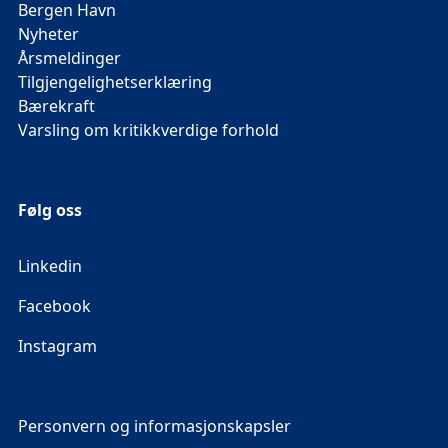
Bergen Havn
Nyheter
Årsmeldinger
Tilgjengelighetserklæring
Bærekraft
Varsling om kritikkverdige forhold
Følg oss
Linkedin
Facebook
Instagram
Personvern og informasjonskapsler