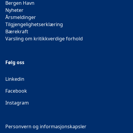
Bergen Havn
Nyheter
Årsmeldinger
Tilgjengelighetserklæring
Bærekraft
Varsling om kritikkverdige forhold
Følg oss
Linkedin
Facebook
Instagram
Personvern og informasjonskapsler