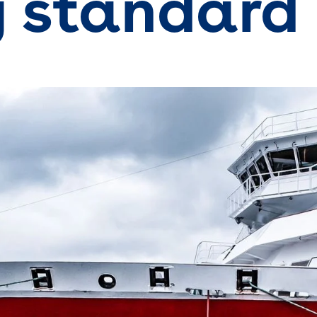
y standard