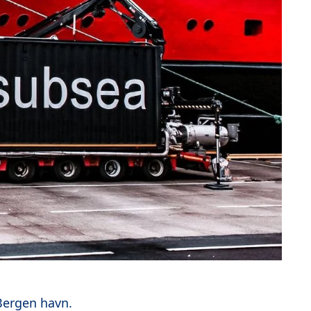
 Bergen havn.