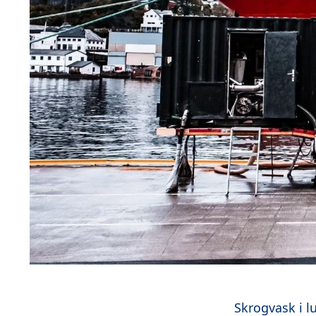
Skrogvask i l